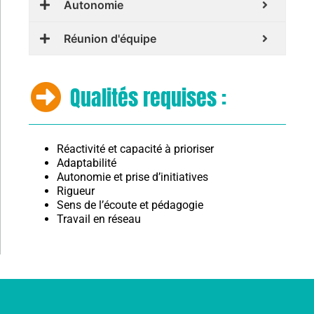
Autonomie
Réunion d'équipe
Qualités requises :
Réactivité et capacité à prioriser
Adaptabilité
Autonomie et prise d’initiatives
Rigueur
Sens de l’écoute et pédagogie
Travail en réseau