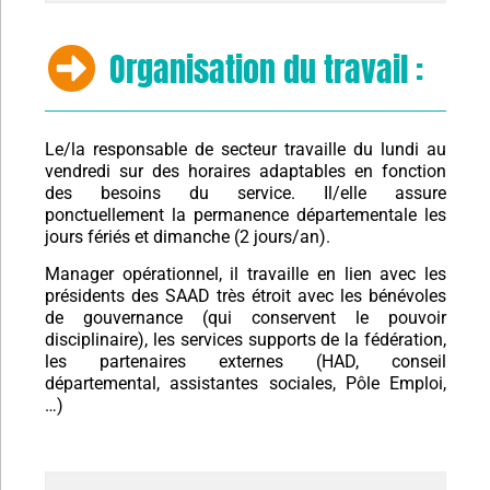
Organisation du travail :
Le/la responsable de secteur travaille du lundi au
vendredi sur des horaires adaptables en fonction
des besoins du service. Il/elle assure
ponctuellement la permanence départementale les
jours fériés et dimanche (2 jours/an).
Manager opérationnel, il travaille en lien avec les
présidents des SAAD très étroit avec les bénévoles
de gouvernance (qui conservent le pouvoir
disciplinaire), les services supports de la fédération,
les partenaires externes (HAD, conseil
départemental, assistantes sociales, Pôle Emploi,
…)