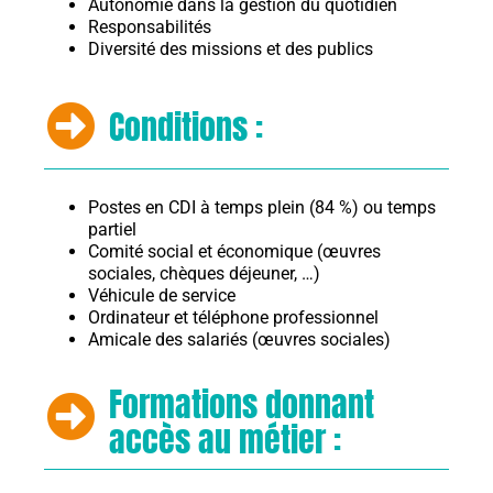
Autonomie dans la gestion du quotidien
Responsabilités
Diversité des missions et des publics
Conditions :
Postes en CDI à temps plein (84 %) ou temps
partiel
Comité social et économique (œuvres
sociales, chèques déjeuner, …)
Véhicule de service
Ordinateur et téléphone professionnel
Amicale des salariés (œuvres sociales)
Formations donnant
accès au métier :