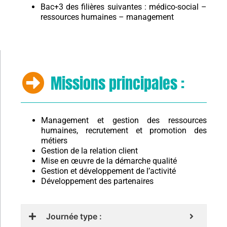
Bac+3 des filières suivantes : médico-social –
ressources humaines – management
Missions principales :
Management et gestion des ressources
humaines, recrutement et promotion des
métiers
Gestion de la relation client
Mise en œuvre de la démarche qualité
Gestion et développement de l’activité
Développement des partenaires
Journée type :