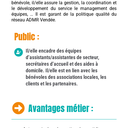
bénévole, il/elle assure la gestion, la coordination et
le développement du service le management des
équipes, … Il est garant de la politique qualité du
réseau ADMR Vendée.
Public :
Il/elle encadre des équipes
d’assistants/assistantes de secteur,
secrétaires d’accueil et des aides à
domicile. Il/elle est en lien avec les
bénévoles des associations locales, les
clients et les partenaires.
Avantages métier :