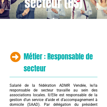
secteur (RS)
Métier : Responsable de
secteur
Salarié de la fédération ADMR Vendée, le/la
responsable de secteur travaille au sein des
associations locales. Il/Elle est responsable de la
gestion d’un service d’aide et d’accompagnement à
domicile (SAAD). Par délégation du président