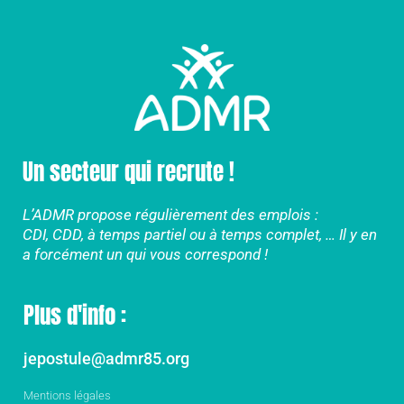
Un secteur qui recrute !
L’ADMR propose régulièrement des emplois :
CDI, CDD, à temps partiel ou à temps complet, … Il y en
a forcément un qui vous correspond !
Plus d'info :
jepostule@admr85.org
Mentions légales