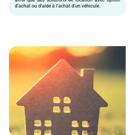
d’achat ou d’aide à l’achat d’un véhicule.