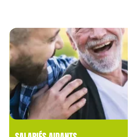
SALARIÉS AIDANTS