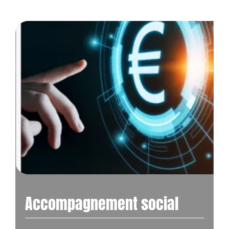
Accompagnement social