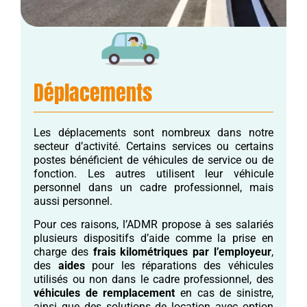
Déplacements
Les déplacements sont nombreux dans notre
secteur d’activité. Certains services ou certains
postes bénéficient de véhicules de service ou de
fonction. Les autres utilisent leur véhicule
personnel dans un cadre professionnel, mais
aussi personnel.
Pour ces raisons, l’ADMR propose à ses salariés
plusieurs dispositifs d’aide comme la prise en
charge des
frais kilométriques par l’employeur
,
des
aides
pour les réparations des véhicules
utilisés ou non dans le cadre professionnel, des
véhicules de remplacement
en cas de sinistre,
ainsi que des solutions de location avec option