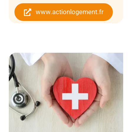
www.actionlogement.fr