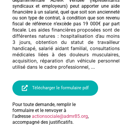
départementale ADMR Vendée (représentants
syndicaux et employeurs) peut apporter une aide
financière à un salarié, quel que soit son ancienneté
ou son type de contrat, à condition que son revenu
fiscal de référence n’excède pas 19 000€ par part
Les aides financières proposées sont de
fiscale.
différentes natures : hospitalisation d’au moins
3 jours, obtention du statut de travailleur
handicapé, salarié aidant familial, consultations
médicales liées à des douleurs musculaires,
acquisition, réparation d’un véhicule personnel
utilisé dans le cadre professionnel, …
Télécharger le formulaire pdf
Pour toute demande, remplir le
formulaire et le renvoyer à
l’adresse
actionsociale@admr85.org
,
accompagné des justificatifs.