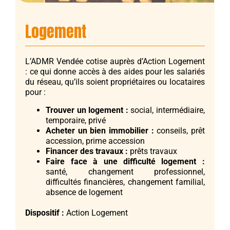
Logement
L’ADMR Vendée cotise auprès d’Action Logement
: ce qui donne accès à des aides pour les salariés
du réseau, qu’ils soient propriétaires ou locataires
pour :
Trouver un logement :
social, intermédiaire,
temporaire, privé
Acheter un bien immobilier :
conseils, prêt
accession, prime accession
Financer des travaux :
prêts travaux
Faire face à une difficulté logement :
santé, changement professionnel,
difficultés financières, changement familial,
absence de logement
Dispositif :
Action Logement