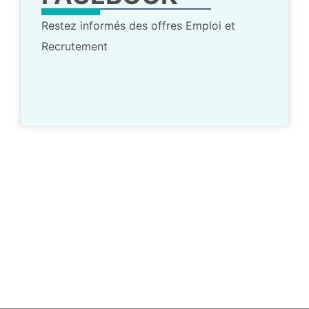
Restez informés des offres Emploi et
Recrutement