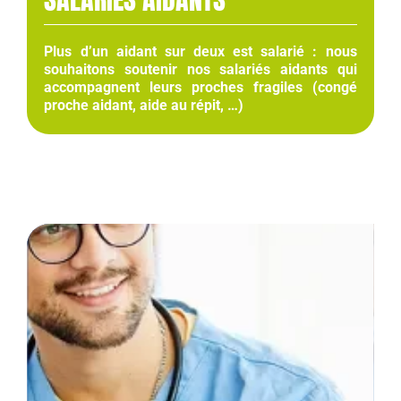
Plus d’un aidant sur deux est salarié : nous
souhaitons soutenir nos salariés aidants qui
accompagnent leurs proches fragiles (congé
proche aidant, aide au répit, …)