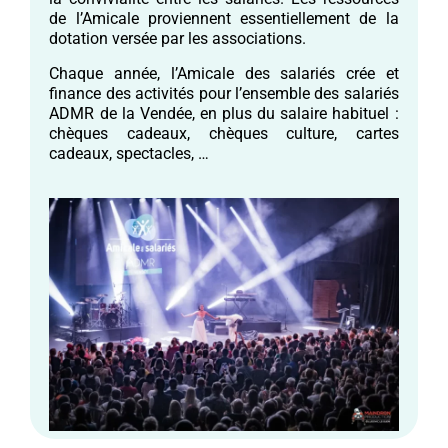
de l’Amicale proviennent essentiellement de la
dotation versée par les associations.
Chaque année, l’Amicale des salariés crée et
finance des activités pour l’ensemble des salariés
ADMR de la Vendée, en plus du salaire habituel :
chèques cadeaux, chèques culture, cartes
cadeaux, spectacles, …