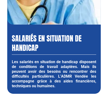
SALARIÉS EN SITUATION DE
HANDICAP
Les salariés en situation de handicap disposent
de conditions de travail adaptées. Mais ils
peuvent avoir des besoins ou rencontrer des
difficultés particulières. L’ADMR Vendée les
accompagne grâce à des aides financières,
techniques ou humaines.