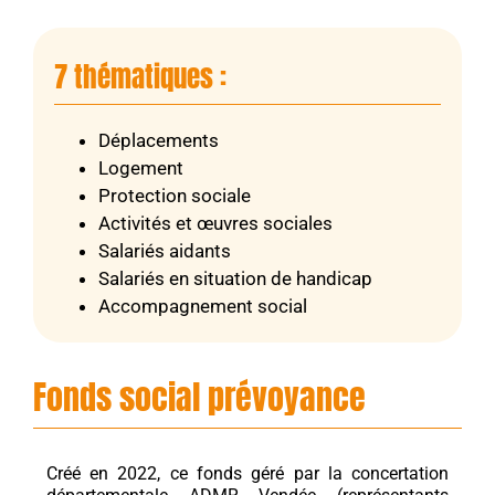
7 thématiques :
Déplacements
Logement
Protection sociale
Activités et œuvres sociales
Salariés aidants
Salariés en situation de handicap
Accompagnement social
Fonds social prévoyance
Créé en 2022, ce fonds géré par la concertation