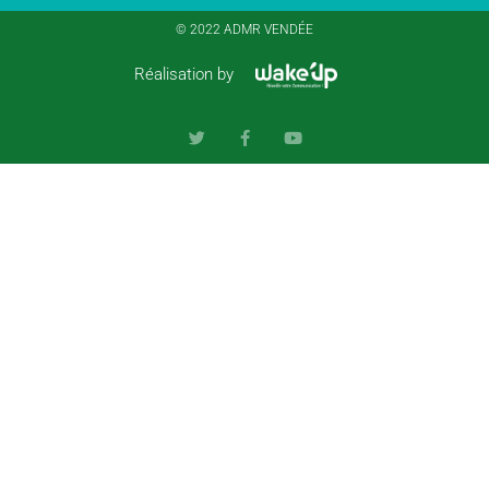
© 2022 ADMR VENDÉE
Réalisation by