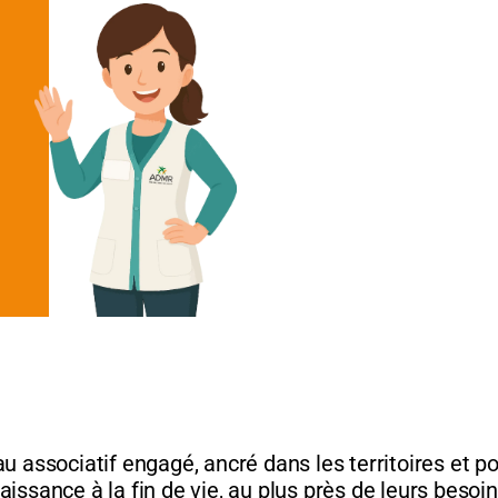
u associatif engagé, ancré dans les territoires et p
issance à la fin de vie, au plus près de leurs besoi