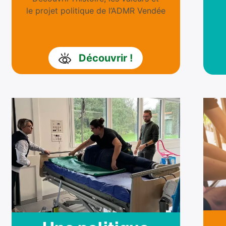
le projet politique de l’ADMR Vendée
Découvrir !